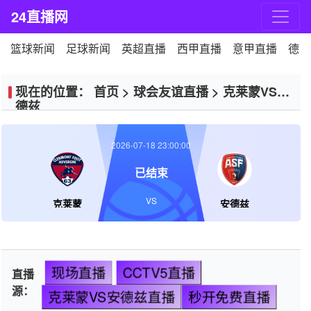
24直播网
篮球新闻
足球新闻
英超直播
西甲直播
意甲直播
德甲
现在的位置：
首页
>
球会友谊直播
>
克莱蒙VS安
德兹
2026-07-18 23:00:00
已结束
VS
克莱蒙
安德兹
现场直播
CCTV5直播
直播
源：
克莱蒙VS安德兹直播
秒开免费直播