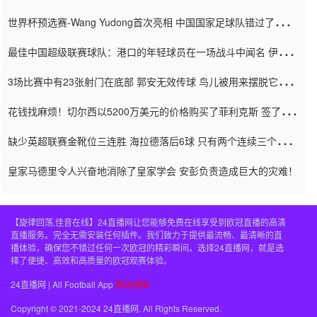
内
世界杯预选赛-Wang Yudong首次亮相 中国国家足球队错过了世界
杯0-2
最佳中国超级联赛球队：港口的年轻球员在一场战斗中闻名 伊万放
弃了泰桑（Taishan）
3场比赛中有23张射门在底部 郭安无效传球 鸟儿被用来摆脱它
Setien痴迷于三名后卫
花钱找麻烦！切尔西以5200万美元的价格购买了菲利克斯 签了7年
并在半年内租了夏窗口
缺少英超联赛金靴位三连胜 海拉德落后6球 只有两个连续三个连续
三靴
皇家马德里令人兴奋地消除了皇家学会 安彭负责造成巨大的灾难！
【旋律回荡,佳音在线】24直播网让您能够免费在线享受到欧冠直播的高清
直播服务。完全无需安装任何插件。我们致力于提供最流畅、最清晰的直
播体验，确保您不错过任何一次欧冠的精彩瞬间。选择24直播网，就是选
择了便捷、高效和高质量的欧冠观赛体验。
24直播网 | All Football App
网站地图
Copyright © 2021-2024 24直播网. All Rights Reserved.