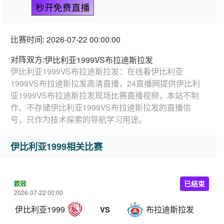
秒开免费直播
比赛时间: 2026-07-22 00:00:00
对阵双方:
伊比利亚1999VS布拉迪斯拉发
伊比利亚1999VS布拉迪斯拉发：在线看伊比利亚
1999VS布拉迪斯拉发高清直播，24直播网提供伊比利
亚1999VS布拉迪斯拉发现场比赛直播视频，本站不制
作、不存储伊比利亚1999VS布拉迪斯拉发的直播信
号，只作为技术探索的导航学习用途。
伊比利亚1999相关比赛
欧冠
已结束
2026-07-22 00:00
伊比利亚1999
布拉迪斯拉发
VS