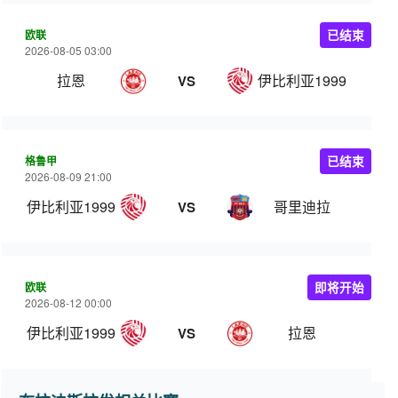
欧联
已结束
2026-08-05 03:00
拉恩
伊比利亚1999
VS
格鲁甲
已结束
2026-08-09 21:00
伊比利亚1999
哥里迪拉
VS
欧联
即将开始
2026-08-12 00:00
伊比利亚1999
拉恩
VS