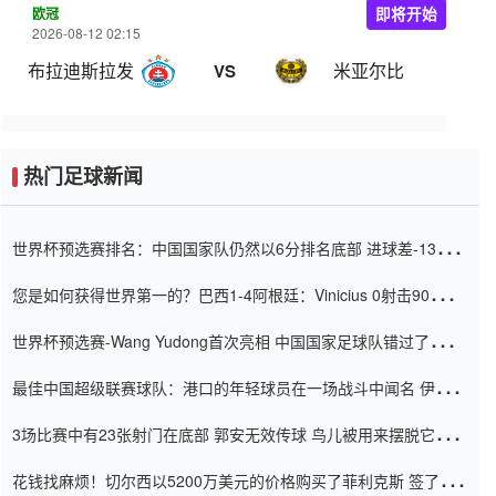
欧冠
即将开始
2026-08-12 02:15
布拉迪斯拉发
米亚尔比
VS
热门足球新闻
世界杯预选赛排名：中国国家队仍然以6分排名底部 进球差-13令人
震惊
您是如何获得世界第一的？巴西1-4阿根廷：Vinicius 0射击90分钟
内
世界杯预选赛-Wang Yudong首次亮相 中国国家足球队错过了世界
杯0-2
最佳中国超级联赛球队：港口的年轻球员在一场战斗中闻名 伊万放
弃了泰桑（Taishan）
3场比赛中有23张射门在底部 郭安无效传球 鸟儿被用来摆脱它
Setien痴迷于三名后卫
花钱找麻烦！切尔西以5200万美元的价格购买了菲利克斯 签了7年