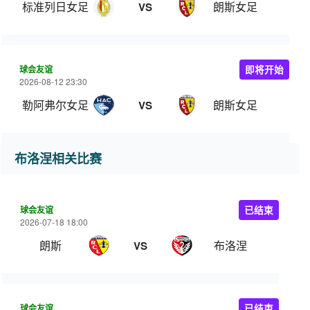
标准列日女足
朗斯女足
VS
球会友谊
即将开始
2026-08-12 23:30
勒阿弗尔女足
朗斯女足
VS
布洛涅相关比赛
球会友谊
已结束
2026-07-18 18:00
朗斯
布洛涅
VS
球会友谊
已结束