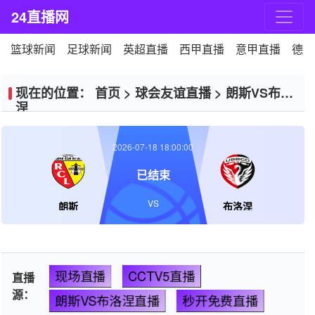
24直播网
篮球新闻
足球新闻
英超直播
西甲直播
意甲直播
德甲
现在的位置：
首页
>
球会友谊直播
>
朗斯VS布洛
涅
2026-07-18 18:00:00
已结束
VS
朗斯
布洛涅
现场直播
CCTV5直播
直播
源：
朗斯VS布洛涅直播
秒开免费直播