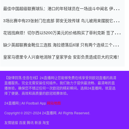
杯0-2
最佳中国超级联赛球队：港口的年轻球员在一场战斗中闻名 伊万放
弃了泰桑（Taishan）
3场比赛中有23张射门在底部 郭安无效传球 鸟儿被用来摆脱它
Setien痴迷于三名后卫
花钱找麻烦！切尔西以5200万美元的价格购买了菲利克斯 签了7年
并在半年内租了夏窗口
缺少英超联赛金靴位三连胜 海拉德落后6球 只有两个连续三个连续
三靴
皇家马德里令人兴奋地消除了皇家学会 安彭负责造成巨大的灾难！
【旋律回荡,佳音在线】24直播网让您能够免费在线享受到欧冠直播的高清
直播服务。完全无需安装任何插件。我们致力于提供最流畅、最清晰的直
播体验，确保您不错过任何一次欧冠的精彩瞬间。选择24直播网，就是选
择了便捷、高效和高质量的欧冠观赛体验。
24直播网 | All Football App
网站地图
Copyright © 2021-2024 24直播网. All Rights Reserved.
友情链接
百度
腾讯
新浪
淘宝