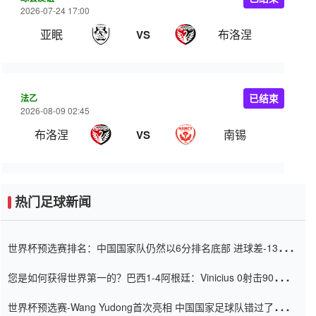
2026-07-24 17:00
亚眠
布洛涅
VS
法乙
已结束
2026-08-09 02:45
布洛涅
南锡
VS
热门足球新闻
世界杯预选赛排名：中国国家队仍然以6分排名底部 进球差-13令人
震惊
您是如何获得世界第一的？巴西1-4阿根廷：Vinicius 0射击90分钟
内
世界杯预选赛-Wang Yudong首次亮相 中国国家足球队错过了世界