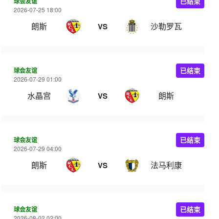
球会友谊
已结束
2026-07-25 18:00
朗斯
沙勒罗瓦
VS
球会友谊
已结束
2026-07-29 01:00
水晶宫
朗斯
VS
球会友谊
已结束
2026-07-29 04:00
朗斯
法马利康
VS
球会友谊
已结束
2026-08-02 02:00