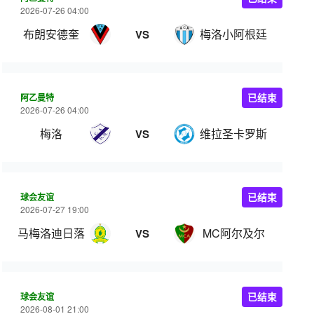
2026-07-26 04:00
布朗安德奎
梅洛小阿根廷
VS
阿乙曼特
已结束
2026-07-26 04:00
梅洛
维拉圣卡罗斯
VS
球会友谊
已结束
2026-07-27 19:00
马梅洛迪日落
MC阿尔及尔
VS
球会友谊
已结束
2026-08-01 21:00