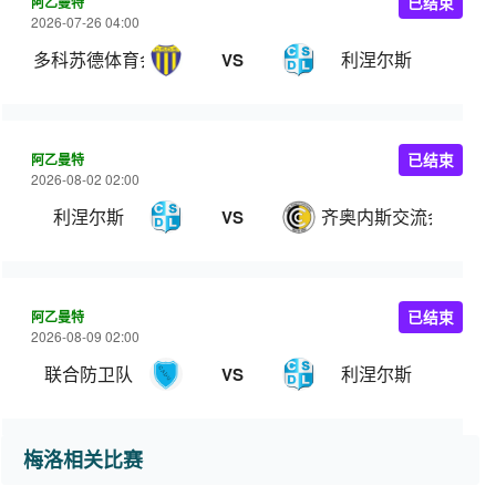
阿乙曼特
已结束
2026-07-26 04:00
多科苏德体育会
利涅尔斯
VS
阿乙曼特
已结束
2026-08-02 02:00
利涅尔斯
齐奥内斯交流会
VS
阿乙曼特
已结束
2026-08-09 02:00
联合防卫队
利涅尔斯
VS
梅洛相关比赛