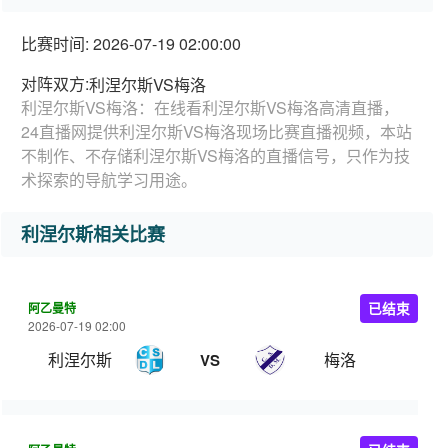
比赛时间: 2026-07-19 02:00:00
对阵双方:
利涅尔斯VS梅洛
利涅尔斯VS梅洛：在线看利涅尔斯VS梅洛高清直播，
24直播网提供利涅尔斯VS梅洛现场比赛直播视频，本站
不制作、不存储利涅尔斯VS梅洛的直播信号，只作为技
术探索的导航学习用途。
利涅尔斯相关比赛
阿乙曼特
已结束
2026-07-19 02:00
利涅尔斯
梅洛
VS