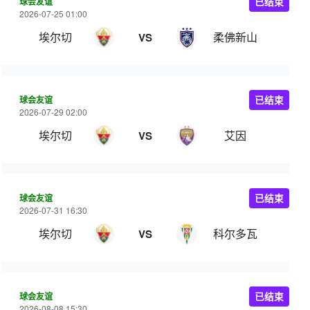
球会友谊
已结束
2026-07-25 01:00
埃尔切
柔佛新山
VS
球会友谊
已结束
2026-07-29 02:00
埃尔切
艾因
VS
球会友谊
已结束
2026-07-31 16:30
埃尔切
科尔多瓦
VS
球会友谊
已结束
2026-08-08 15:30